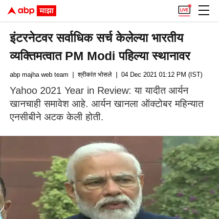
इंटरनेटवर सर्वाधिक सर्च केलेल्या भारतीय
व्यक्तिमत्वात PM Modi पहिल्या स्थानावर
abp majha web team
| श्रीकांत भोसले
| 04 Dec 2021 01:12 PM (IST)
Yahoo 2021 Year in Review: या यादीत आर्यन
खानचाही समावेश आहे. आर्यन खानला ऑक्टोबर महिन्यात
एनसीबीने अटक केली होती.