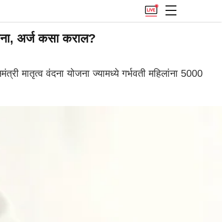
ना, अर्ज कसा कराल?
 मातृत्व वंदना योजना ज्यामध्ये गर्भवती महिलांना 5000