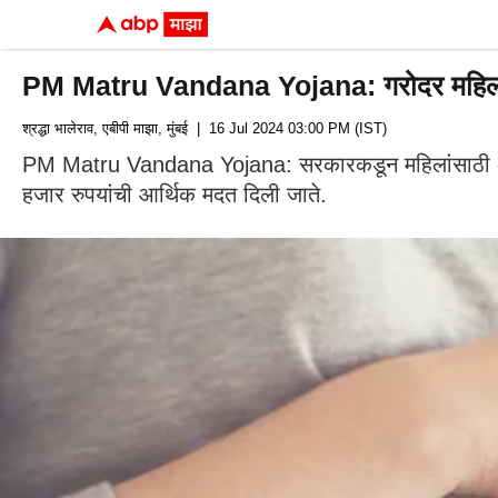
PM Matru Vandana Yojana: गरोदर महिलांन
श्रद्धा भालेराव, एबीपी माझा, मुंबई
| 16 Jul 2024 03:00 PM (IST)
PM Matru Vandana Yojana: सरकारकडून महिलांसाठी अनेक योज
हजार रुपयांची आर्थिक मदत दिली जाते.