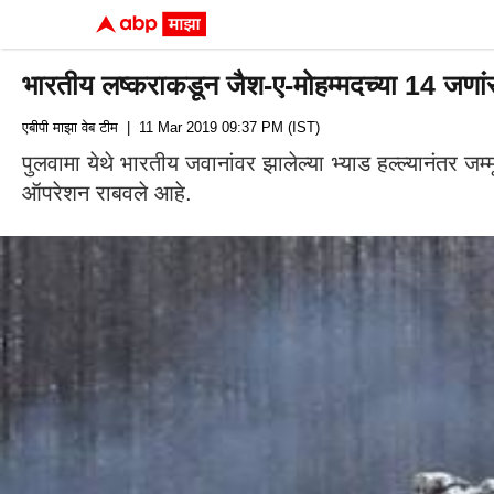
भारतीय लष्कराकडून जैश-ए-मोहम्मदच्या 14 जणा
एबीपी माझा वेब टीम
| 11 Mar 2019 09:37 PM (IST)
पुलवामा येथे भारतीय जवानांवर झालेल्या भ्याड हल्ल्यानंतर ज
ऑपरेशन राबवले आहे.