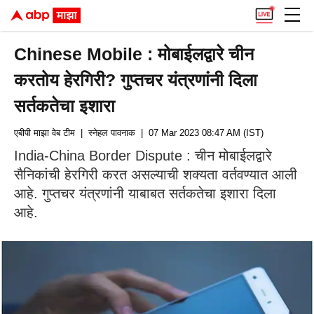
Chinese Mobile : मोबाईलद्वारे चीन
करतोय हेरगिरी? गुप्तचर यंत्रणांनी दिला
सर्तकतेचा इशारा
एबीपी माझा वेब टीम
| स्नेहल पावनाक
| 07 Mar 2023 08:47 AM (IST)
India-China Border Dispute : चीन मोबाईलद्वारे
सैनिकांची हेरगिरी करत असल्याची शक्यता वर्तवण्यात आली
आहे. गुप्तचर यंत्रणांनी याबाबत सर्तकतेचा इशारा दिला
आहे.