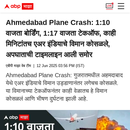
Ahmedabad Plane Crash: 1:10
वाजता बोर्डिंग, 1:17 वाजता टेकऑफ, काही
मिनिटांतच एअर इंडियाचे विमान कोसळले,
अपघाताची टाइमलाइन आली समोर
एबीपी माझा वेब टीम
| 12 Jun 2025 03:56 PM (IST)
Ahmedabad Plane Crash: गुजरातमधील अहमदाबाद
येथे एअर इंडियाचे विमान उड्डाणानंतर लगेचच कोसळले.
या विमानाच्या टेकऑफनंतर काही वेळातच हे विमान
कोसळलं आणि भीषण दुर्घटना झाली आहे.