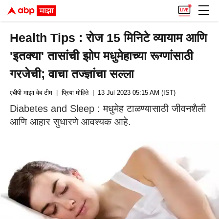
Health Tips : रोज 15 मिनिटे व्यायाम आणि
'इतक्या' तासांची झोप मधुमेहाच्या रूग्णांसाठी
गरजेची; वाचा तज्ज्ञांचा सल्ला
एबीपी माझा वेब टीम
| प्रिया मोहिते
| 13 Jul 2023 05:15 AM (IST)
Diabetes and Sleep : मधुमेह टाळण्यासाठी जीवनशैली
आणि आहार सुधारणे आवश्यक आहे.