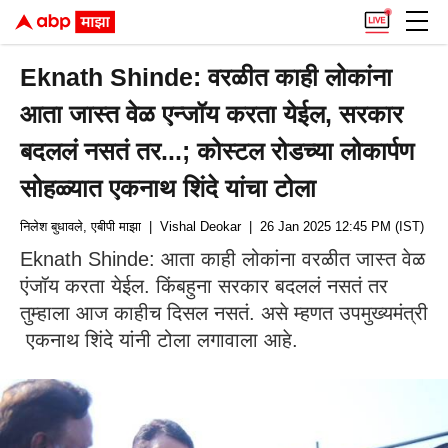
Eknath Shinde: वरळीत काही लोकांना
आता जास्त वेळ एन्जॉय करता येईल, सरकार
बदललं नसतं तर...; कोस्टल रोडच्या लोकार्पण
सोहळ्यात एकनाथ शिंदे यांचा टोला
निलेश बुधावले, एबीपी माझा
| Vishal Deokar
| 26 Jan 2025 12:45 PM (IST)
Eknath Shinde: आता काही लोकांना वरळीत जास्त वेळ
एंजॉय करता येईल. किंबहुना सरकार बदललं नसतं तर
तुम्हाला आज काहीच दिसल नसतं. असे म्हणत उपमुख्यमंत्री
एकनाथ शिंदे यांनी टोला लगावाला आहे.