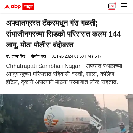
अपघातग्रस्त टँकरमधून गॅस गळती;
संभाजीनगरच्या सिडको परिसरात कलम 144
लागू, मोठा पोलीस बंदोबस्त
डॉ. कृष्णा केंडे
| मोसीन शेख
| 01 Feb 2024 01:58 PM (IST)
Chhatrapati Sambhaji Nagar : अपघात स्थळाच्या
आजूबाजूच्या परिसरात रहिवासी वस्ती, शाळा, कॉलेज,
हॉटेल, दुकाने असल्याने मोठ्या प्रमाणात लोक राहतात.