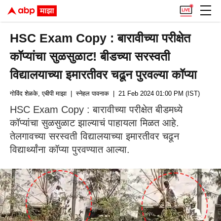
HSC Exam Copy : बारावीच्या परीक्षेत
कॉप्यांचा सुळसुळाट! बीडच्या सरस्वती
विद्यालयाच्या इमारतीवर चढून पुरवल्या कॉप्या
गोविंद शेळके, एबीपी माझा
| स्नेहल पावनाक
| 21 Feb 2024 01:00 PM (IST)
HSC Exam Copy : बारावीच्या परीक्षेत बीडमध्ये
कॉप्यांचा सुळसुळाट झाल्याचं पाहायला मिळत आहे.
तेलगावच्या सरस्वती विद्यालयाच्या इमारतीवर चढून
विद्यार्थ्यांना कॉप्या पुरवण्यात आल्या.