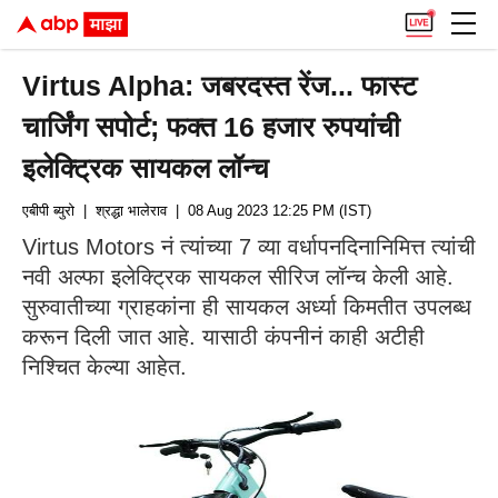
Virtus Alpha: जबरदस्त रेंज... फास्ट
चार्जिंग सपोर्ट; फक्त 16 हजार रुपयांची
इलेक्ट्रिक सायकल लॉन्च
एबीपी ब्युरो
| श्रद्धा भालेराव
| 08 Aug 2023 12:25 PM (IST)
Virtus Motors नं त्यांच्या 7 व्या वर्धापनदिनानिमित्त त्यांची
नवी अल्फा इलेक्ट्रिक सायकल सीरिज लॉन्च केली आहे.
सुरुवातीच्या ग्राहकांना ही सायकल अर्ध्या किमतीत उपलब्ध
करून दिली जात आहे. यासाठी कंपनीनं काही अटीही
निश्चित केल्या आहेत.