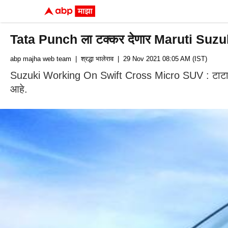
Tata Punch ला टक्कर देणार Maruti Suzuk
abp majha web team
| श्रद्धा भालेराव
| 29 Nov 2021 08:05 AM (IST)
Suzuki Working On Swift Cross Micro SUV : टाटा पं
आहे.