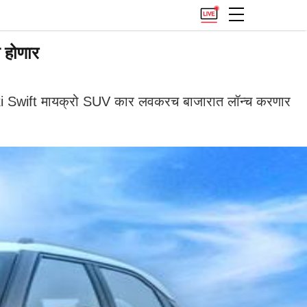
 होणार
i Swift मायक्रो SUV कार लवकरच बाजारात लॉन्च करणार