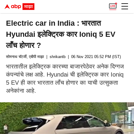
Electric car in India : भारतात
Hyundai इलेक्ट्रिक कार Ioniq 5 EV
लाँच होणार ?
सोमनाथ चॅटर्जी, एबीपी माझा
| shrikantb
| 06 Nov 2021 05:52 PM (IST)
भारतातील इलेक्ट्रिक कारच्या बाजारपेठेवर अनेक दिग्गज
कंपन्यांचे लक्ष आहे. Hyundai ची इलेक्ट्रिक कार Ioniq
5 EV ही कार भारतात लाँच होणार का याची उत्सुकता
अनेकांना आहे.