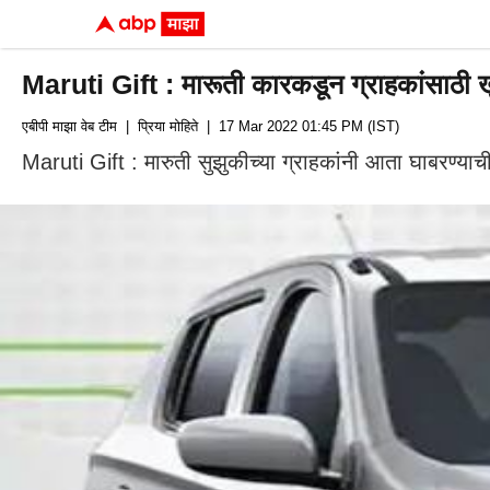
Maruti Gift : मारूती कारकडून ग्राहकांसाठी 
एबीपी माझा वेब टीम
| प्रिया मोहिते
| 17 Mar 2022 01:45 PM (IST)
Maruti Gift : मारुती सुझुकीच्या ग्राहकांनी आता घाबरण्