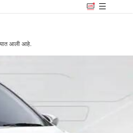
ण्यात आली आहे.