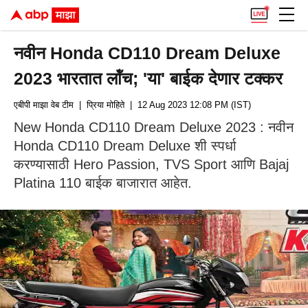
नवीन Honda CD110 Dream Deluxe
2023 भारतात लॉंच; 'या' बाईक देणार टक्कर
एबीपी माझा वेब टीम
| प्रिया मोहिते
| 12 Aug 2023 12:08 PM (IST)
New Honda CD110 Dream Deluxe 2023 : नवीन
Honda CD110 Dream Deluxe शी स्पर्धा
करण्यासाठी Hero Passion, TVS Sport आणि Bajaj
Platina 110 बाईक बाजारात आहेत.