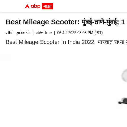
Best Mileage Scooter: मुंबई-ठाणे-मुंबई; 1 लिट
एबीपी माझा वेब टीम
| सतिश केंगार
| 06 Jul 2022 08:08 PM (IST)
Best Mileage Scooter In India 2022: भारतात सध्या दुचाक