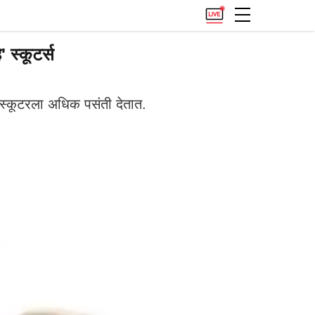
 स्कूटर्स
 स्कूटरला अधिक पसंती देतात.