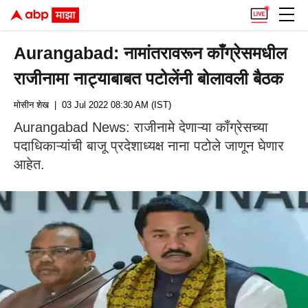
Aurangabad: नामांतरावरून काँग्रेसमधील
राजीनामा नाट्याबाबत पटोलेंनी बोलावली बैठक
मोसीन शेख
| 03 Jul 2022 08:30 AM (IST)
Aurangabad News: राजीनामे देणाऱ्या काँग्रेसच्या
पदाधिकाऱ्यांची बाजू प्रदेशाध्यक्ष नाना पटोले जाणून घेणार
आहेत.