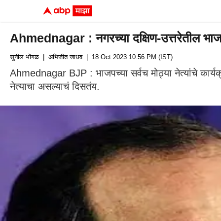
Ahmednagar : नगरच्या दक्षिण-उत्तरेतील भाजप नेत
सुनील भोंगळ
| अभिजीत जाधव
| 18 Oct 2023 10:56 PM (IST)
Ahmednagar BJP : भाजपच्या सर्वच मोठ्या नेत्यांचे कार्यक्
नेत्याचा असल्याचं दिसतंय.