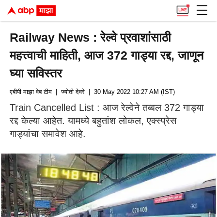
Railway News : रेल्वे प्रवाशांसाठी
महत्त्वाची माहिती, आज 372 गाड्या रद्द, जाणून
घ्या सविस्तर
एबीपी माझा वेब टीम
| ज्योती देवरे
| 30 May 2022 10:27 AM (IST)
Train Cancelled List : आज रेल्वेने तब्बल 372 गाड्या
रद्द केल्या आहेत. यामध्ये बहुतांश लोकल, एक्स्प्रेस
गाड्यांचा समावेश आहे.