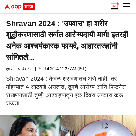
Shravan 2024 : 'उपवास' हा शरीर
शुद्धीकरणासाठी सर्वात आरोग्यदायी मार्ग! इतरही
अनेक आश्चर्यकारक फायदे, आहारतज्ज्ञांनी
सांगितले...
एबीपी माझा वेब टीम
| 29 Jul 2024 11:27 AM (IST)
Shravan 2024 : केवळ श्रावणातच असे नाही, तर
महिन्यात 4 आठवडे असतात, तुमचे आरोग्य आणि फिटनेस
राखण्यासाठी तुम्ही आठवड्यातून एक दिवस उपवास करू
शकता.