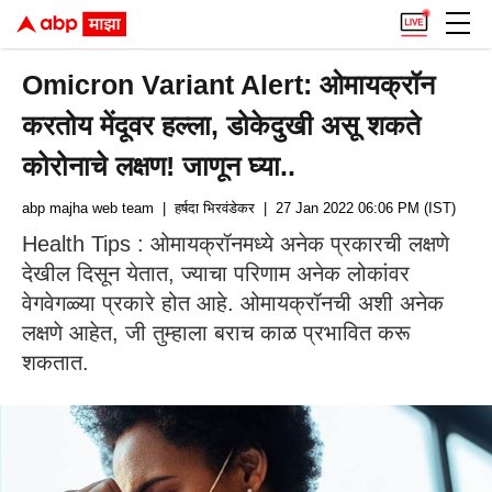
Omicron Variant Alert: ओमायक्रॉन
करतोय मेंदूवर हल्ला, डोकेदुखी असू शकते
कोरोनाचे लक्षण! जाणून घ्या..
abp majha web team
| हर्षदा भिरवंडेकर
| 27 Jan 2022 06:06 PM (IST)
Health Tips : ओमायक्रॉनमध्ये अनेक प्रकारची लक्षणे
देखील दिसून येतात, ज्याचा परिणाम अनेक लोकांवर
वेगवेगळ्या प्रकारे होत आहे. ओमायक्रॉनची अशी अनेक
लक्षणे आहेत, जी तुम्हाला बराच काळ प्रभावित करू
शकतात.