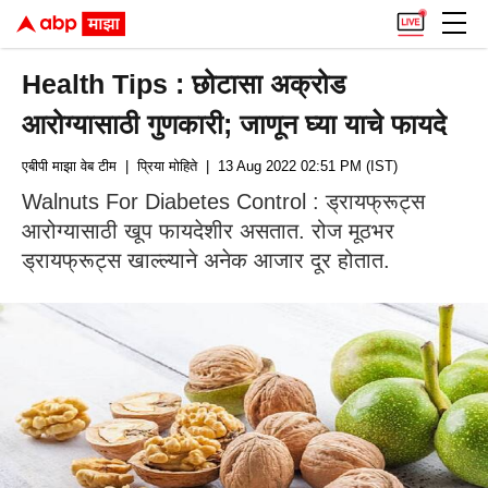
Health Tips : छोटासा अक्रोड
आरोग्यासाठी गुणकारी; जाणून घ्या याचे फायदे
एबीपी माझा वेब टीम
| प्रिया मोहिते
| 13 Aug 2022 02:51 PM (IST)
Walnuts For Diabetes Control : ड्रायफ्रूट्स
आरोग्यासाठी खूप फायदेशीर असतात. रोज मूठभर
ड्रायफ्रूट्स खाल्ल्याने अनेक आजार दूर होतात.