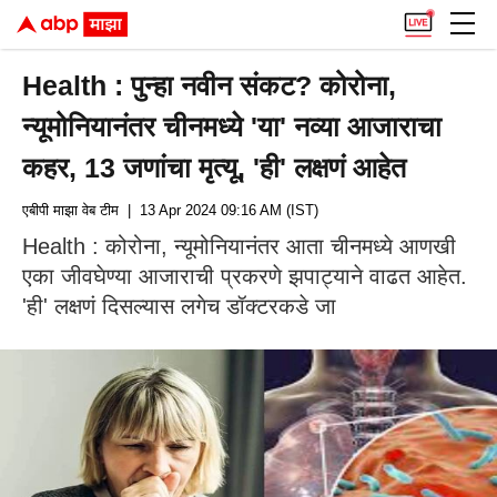
Health : पुन्हा नवीन संकट? कोरोना,
न्यूमोनियानंतर चीनमध्ये 'या' नव्या आजाराचा
कहर, 13 जणांचा मृत्यू, 'ही' लक्षणं आहेत
एबीपी माझा वेब टीम
| 13 Apr 2024 09:16 AM (IST)
Health : कोरोना, न्यूमोनियानंतर आता चीनमध्ये आणखी
एका जीवघेण्या आजाराची प्रकरणे झपाट्याने वाढत आहेत.
'ही' लक्षणं दिसल्यास लगेच डॉक्टरकडे जा