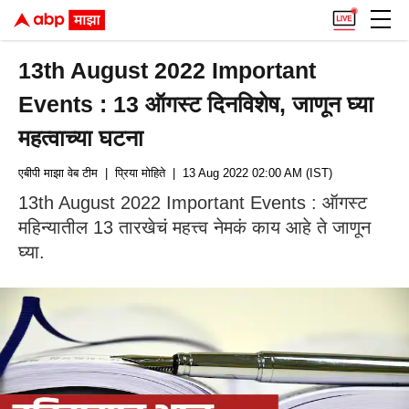
13th August 2022 Important
Events : 13 ऑगस्ट दिनविशेष, जाणून घ्या
महत्वाच्या घटना
एबीपी माझा वेब टीम
| प्रिया मोहिते
| 13 Aug 2022 02:00 AM (IST)
13th August 2022 Important Events : ऑगस्ट
महिन्यातील 13 तारखेचं महत्त्व नेमकं काय आहे ते जाणून
घ्या.