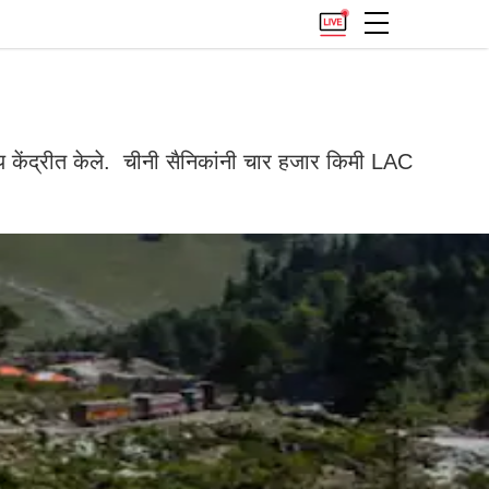
य केंद्रीत केले. चीनी सैनिकांनी चार हजार किमी LAC