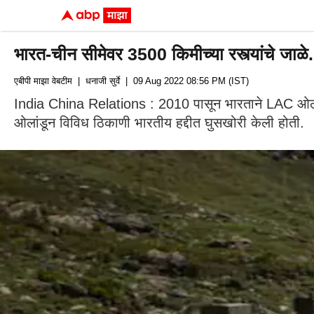
भारत-चीन सीमेवर 3500 किमीच्या रस्त्यांचे जाळ
एबीपी माझा वेबटीम
| धनाजी सुर्वे
| 09 Aug 2022 08:56 PM (IST)
India China Relations : 2010 पासून भारताने LAC ओलांडून
ओलांडून विविध ठिकाणी भारतीय हद्दीत घुसखोरी केली होती.