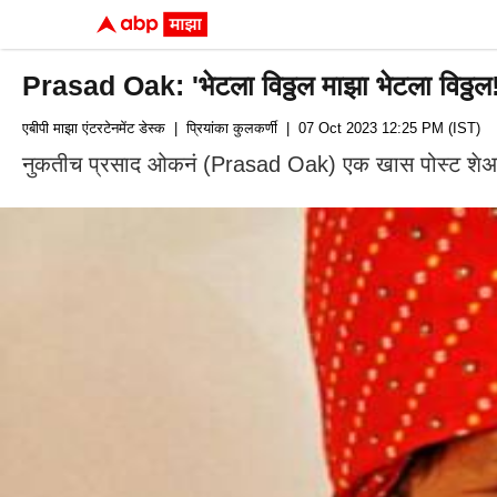
Prasad Oak: 'भेटला विठ्ठल माझा भेटला विठ्ठल
एबीपी माझा एंटरटेनमेंट डेस्क
| प्रियांका कुलकर्णी
| 07 Oct 2023 12:25 PM (IST)
नुकतीच प्रसाद ओकनं (Prasad Oak) एक खास पोस्ट शेअर केली