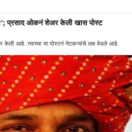
!'; प्रसाद ओकनं शेअर केली खास पोस्ट
 आहे. त्याच्या या पोस्टनं नेटकऱ्यांचे लक्ष वेधले आहे.