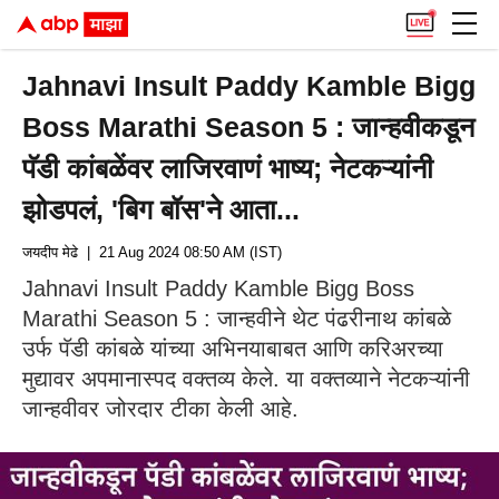
Jahnavi Insult Paddy Kamble Bigg
Boss Marathi Season 5 : जान्हवीकडून
पॅडी कांबळेंवर लाजिरवाणं भाष्य; नेटकऱ्यांनी
झोडपलं, 'बिग बॉस'ने आता...
जयदीप मेढे
| 21 Aug 2024 08:50 AM (IST)
Jahnavi Insult Paddy Kamble Bigg Boss
Marathi Season 5 : जान्हवीने थेट पंढरीनाथ कांबळे
उर्फ पॅडी कांबळे यांच्या अभिनयाबाबत आणि करिअरच्या
मुद्यावर अपमानास्पद वक्तव्य केले. या वक्तव्याने नेटकऱ्यांनी
जान्हवीवर जोरदार टीका केली आहे.