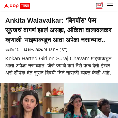
Ankita Walavalkar: 'बिगबॉस' फेम
सूरजचं वागणं झालं असह्य, अंकिता वालावलकर
म्हणाली 'माझ्याकडून आता अपेक्षा नसाव्यात..
जयदीप मेढे
| 14 Nov 2024 01:13 PM (IST)
Kokan Harted Girl on Suraj Chavan: माझ्याकडून
आता अपेक्षा नसाव्यात, जैसे ज्याचे कर्म तैसे फळ देतो ईश्वर
असं शीर्षक देत सुरज विषयी तिनं नाराजी व्यक्त केली आहे.