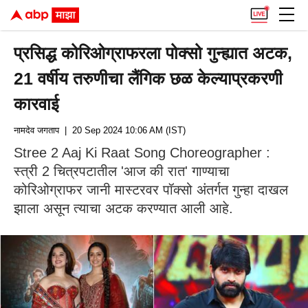
प्रसिद्ध कोरिओग्राफरला पोक्सो गुन्ह्यात अटक,
21 वर्षीय तरुणीचा लैंगिक छळ केल्याप्रकरणी
कारवाई
नामदेव जगताप
| 20 Sep 2024 10:06 AM (IST)
Stree 2 Aaj Ki Raat Song Choreographer :
स्त्री 2 चित्रपटातील 'आज की रात' गाण्याचा
कोरिओग्राफर जानी मास्टरवर पॉक्सो अंतर्गत गुन्हा दाखल
झाला असून त्याचा अटक करण्यात आली आहे.