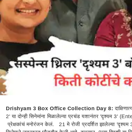
Drishyam 3 Box Office Collection Day 8:
दाक्षिणात
2' या दोन्ही सिनेमांना मिळालेल्या प्रचंड यशानंतर 'दृश्यम 3' (
प्रेक्षकांचं मनोरंजन केलं. 21 मे रोजी प्रदर्शित झालेल्या '