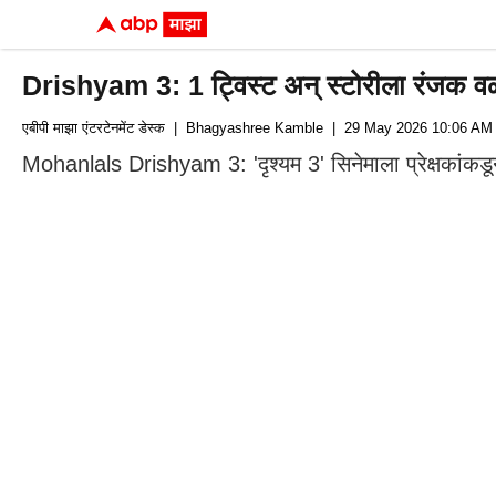
Drishyam 3: 1 ट्विस्ट अन् स्टोरीला रंजक वळ
एबीपी माझा एंटरटेनमेंट डेस्क
| Bhagyashree Kamble
| 29 May 2026 10:06 AM 
Mohanlals Drishyam 3: 'दृश्यम 3' सिनेमाला प्रेक्षकांक