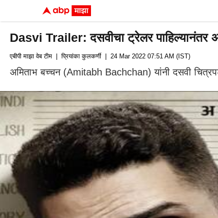
Dasvi Trailer: दसवीचा ट्रेलर पाहिल्यानंतर अमि
एबीपी माझा वेब टीम
| प्रियांका कुलकर्णी
| 24 Mar 2022 07:51 AM (IST)
अमिताभ बच्चन (Amitabh Bachchan) यांनी दसवी चित्रपटाच