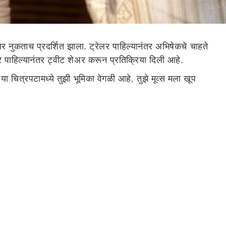
र नुकताच प्रदर्शित झाला. ट्रेलर पाहिल्यानंतर अभिषेकचे चाहते
र पाहिल्यानंतर ट्वीट शेअर करून प्रतिक्रिया दिली आहे.
 या चित्रपटामध्ये तुझी भूमिका वेगळी आहे. तुझे मूव्स मला खूप