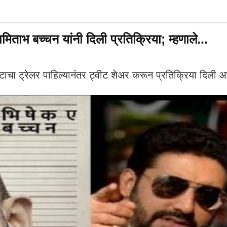
ताभ बच्चन यांनी दिली प्रतिक्रिया; म्हणाले...
ा ट्रेलर पाहिल्यानंतर ट्वीट शेअर करून प्रतिक्रिया दिली 