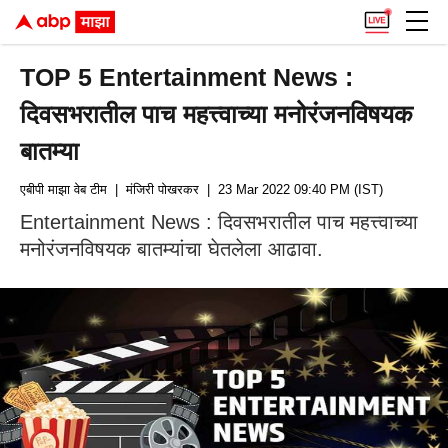
TOP 5 Entertainment News :
दिवसभरातील पाच महत्त्वाच्या मनोरंजनविषयक
बातम्या
एबीपी माझा वेब टीम
| मंजिरी पोखरकर
| 23 Mar 2022 09:40 PM (IST)
Entertainment News : दिवसभरातील पाच महत्त्वाच्या
मनोरंजनविषयक बातम्यांचा घेतलेला आढावा.