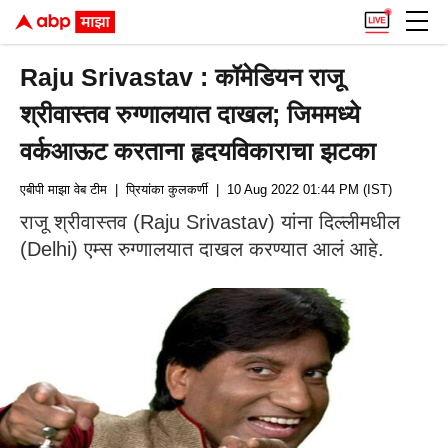
Raju Srivastav : कॉमेडियन राजू
श्रीवास्तव रुग्णालयात दाखल; जिममध्ये
वर्कआऊट करताना हृदयविकाराचा झटका
एबीपी माझा वेब टीम
| प्रियांका कुलकर्णी
| 10 Aug 2022 01:44 PM (IST)
राजू श्रीवास्तव (Raju Srivastav) यांना दिल्लीमधील
(Delhi) एम्स रुग्णालयात दाखल करण्यात आलं आहे.