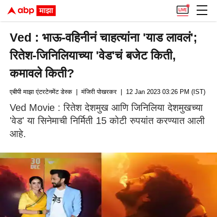
Ved : भाऊ-वहिनीनं चाहत्यांना 'याड लावलं';
रितेश-जिनिलियाच्या 'वेड'चं बजेट किती,
कमावले किती?
एबीपी माझा एंटरटेनमेंट डेस्क
| मंजिरी पोखरकर
| 12 Jan 2023 03:26 PM (IST)
Ved Movie : रितेश देशमुख आणि जिनिलिया देशमुखच्या
'वेड' या सिनेमाची निर्मिती 15 कोटी रुपयांत करण्यात आली
आहे.