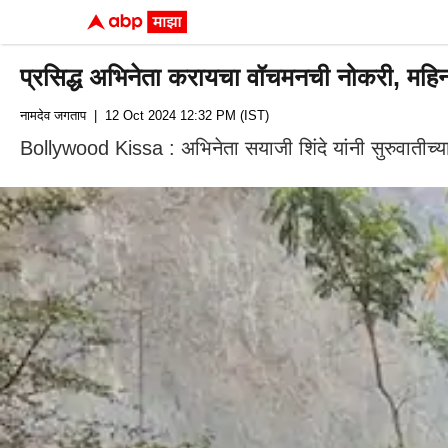
प्रसिद्ध अभिनेता करायचा वॉचमनची नोकरी, महि
नामदेव जगताप
| 12 Oct 2024 12:32 PM (IST)
Bollywood Kissa : अभिनेता सयाजी शिंदे यांनी सुरुवातीच्या