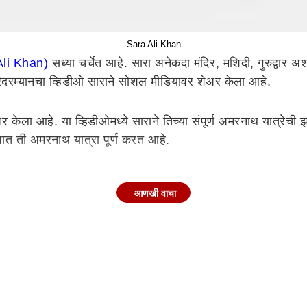
Sara Ali Khan
Ali Khan)
सध्या चर्चेत आहे. सारा अनेकदा मंदिर, मशिदी, गुरुद्वार 
दरम्यानचा व्हिडीओ साराने सोशल मीडियावर शेअर केला आहे.
ेला आहे. या व्हिडीओमध्ये साराने तिच्या संपूर्ण अमरनाथ यात्रेची
ात ती अमरनाथ यात्रा पूर्ण करत आहे.
आणखी वाचा