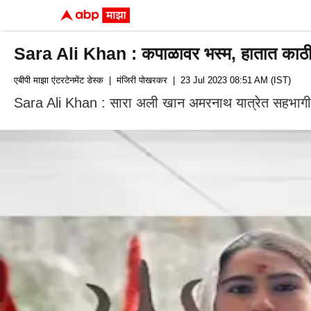
Sara Ali Khan : कपाळावर भस्म, हातात काठी
एबीपी माझा एंटरटेनमेंट डेस्क
| मंजिरी पोखरकर
| 23 Jul 2023 08:51 AM (IST)
Sara Ali Khan : सारा अली खान अमरनाथ यात्रेत सहभागी