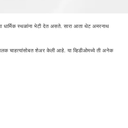
अशा धार्मिक स्थळांना भेटी देत असते. सारा आता थेट अमरनाथ
 झलक चाहत्यांसोबत शेअर केली आहे. या व्हिडीओमध्ये ती अनेक