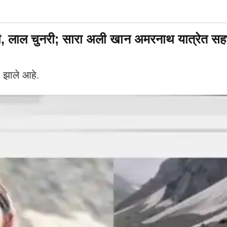
, लाल चुनरी; सारा अली खान अमरनाथ यात्रेत सह
 झाले आहे.