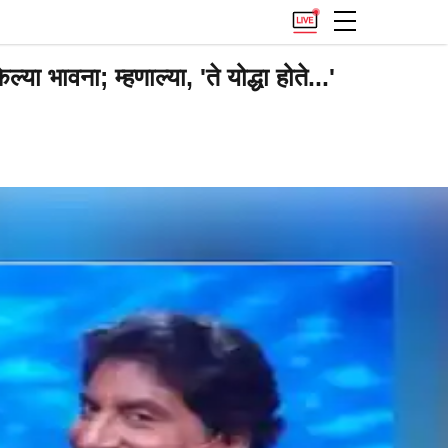
 भावना; म्हणाल्या, 'ते योद्धा होते...'