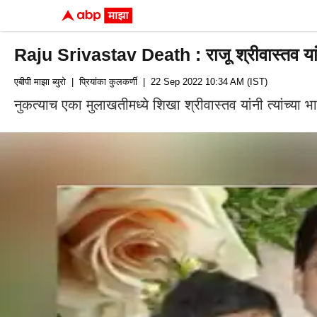
Raju Srivastav Death : राजू श्रीवास्तव यांच्या न
एबीपी माझा ब्युरो
| प्रियांका कुलकर्णी
| 22 Sep 2022 10:34 AM (IST)
नुकत्याच एका मुलाखतीमध्ये शिखा श्रीवास्तव यांनी त्यांच्या भा