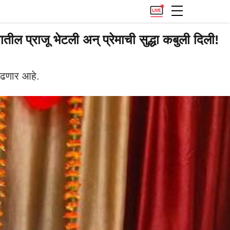
प्राजू भेटली अन् प्रेमाची सुद्धा कबुली दिली!
चढणार आहे.