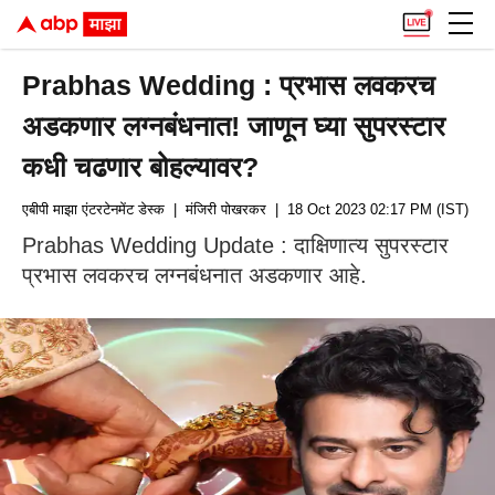
Prabhas Wedding : प्रभास लवकरच
अडकणार लग्नबंधनात! जाणून घ्या सुपरस्टार
कधी चढणार बोहल्यावर?
एबीपी माझा एंटरटेनमेंट डेस्क
| मंजिरी पोखरकर
| 18 Oct 2023 02:17 PM (IST)
Prabhas Wedding Update : दाक्षिणात्य सुपरस्टार
प्रभास लवकरच लग्नबंधनात अडकणार आहे.