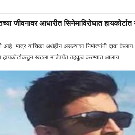
्या जीवनावर आधारीत सिनेमाविरोधात हायकोर्टात
आहे, मात्र याचिका अर्थहीन असल्याचा निर्मात्यांनी दावा केलाय.
त हायकोर्टाकडून खटला मार्चपर्यंत तहकूब करण्यात आलाय.