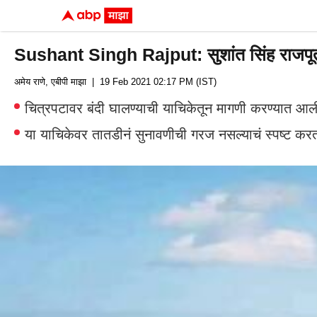
Sushant Singh Rajput: सुशांत सिंह राजपूतच
अमेय राणे, एबीपी माझा
| 19 Feb 2021 02:17 PM (IST)
चित्रपटावर बंदी घालण्याची याचिकेतून मागणी करण्यात आली 
या याचिकेवर तातडीनं सुनावणीची गरज नसल्याचं स्पष्ट कर