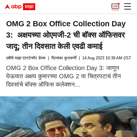
OMG 2 Box Office Collection Day
3: अक्षयच्या ओएमजी-2 ची बॉक्स ऑफिसवर
जादू; तीन दिवसात केली एवढी कमाई
एबीपी माझा एंटरटेनमेंट डेस्क
| प्रियांका कुलकर्णी
| 14 Aug 2023 10:39 AM (IST)
OMG 2 Box Office Collection Day 3: जाणून
घेऊयात अक्षय कुमारच्या OMG 2 या चित्रपटाचं तीन
दिवसांचे बॉक्स ऑफिस कलेक्शन...