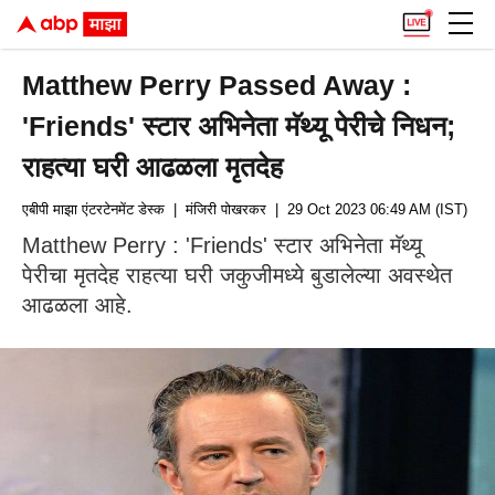
Matthew Perry Passed Away :
'Friends' स्टार अभिनेता मॅथ्यू पेरीचे निधन;
राहत्या घरी आढळला मृतदेह
एबीपी माझा एंटरटेनमेंट डेस्क
| मंजिरी पोखरकर
| 29 Oct 2023 06:49 AM (IST)
Matthew Perry : 'Friends' स्टार अभिनेता मॅथ्यू
पेरीचा मृतदेह राहत्या घरी जकुजीमध्ये बुडालेल्या अवस्थेत
आढळला आहे.