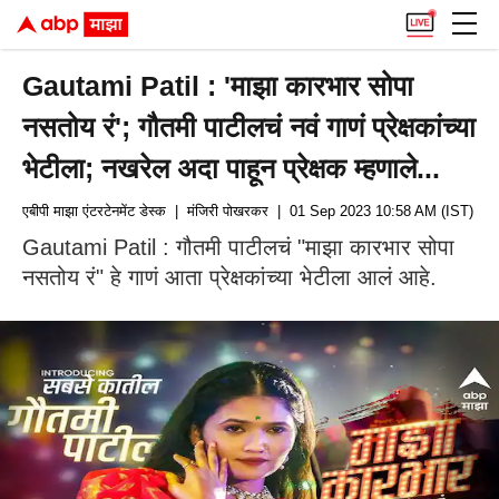
Gautami Patil : 'माझा कारभार सोपा
नसतोय रं'; गौतमी पाटीलचं नवं गाणं प्रेक्षकांच्या
भेटीला; नखरेल अदा पाहून प्रेक्षक म्हणाले...
एबीपी माझा एंटरटेनमेंट डेस्क
| मंजिरी पोखरकर
| 01 Sep 2023 10:58 AM (IST)
Gautami Patil : गौतमी पाटीलचं "माझा कारभार सोपा
नसतोय रं" हे गाणं आता प्रेक्षकांच्या भेटीला आलं आहे.