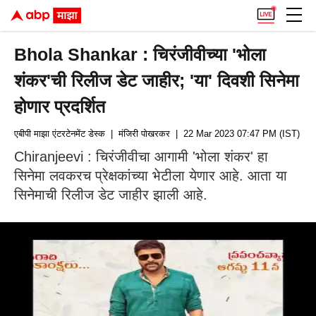
Bhola Shankar : चिरंजीवीच्या 'भोला
शंकर'ची रिलीज डेट जाहीर; 'या' दिवशी सिनेमा
होणार प्रदर्शित
एबीपी माझा एंटरटेनमेंट डेस्क
| मंजिरी पोखरकर
| 22 Mar 2023 07:47 PM (IST)
Chiranjeevi : चिरंजीवीचा आगामी 'भोला शंकर' हा
सिनेमा लवकरच प्रेक्षकांच्या भेटीला येणार आहे. आता या
सिनेमाची रिलीज डेट जाहीर झाली आहे.