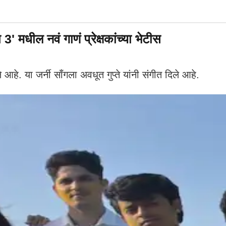
' मधील नवं गाणं प्रेक्षकांच्या भेटीस
 आहे. या जर्नी साँगला अवधूत गुप्ते यांनी संगीत दिले आहे.