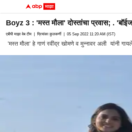
Boyz 3 : 'मस्त मौला' दोस्तांचा प्रवास; . 'बॉईज 3
एबीपी माझा वेब टीम
| प्रियांका कुलकर्णी
| 05 Sep 2022 11:20 AM (IST)
'मस्त मौला' हे गाणं रवींद्र खोमणे व मुन्नावर अली यांनी गायले