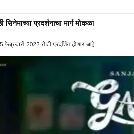
नेमाच्या प्रदर्शनाचा मार्ग मोकळा
5 फेब्रुवारी 2022 रोजी प्रदर्शित होणार आहे.