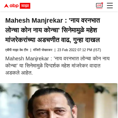
Mahesh Manjrekar : 'नाय वरनभात
लोन्चा कोन नाय कोन्चा' सिनेमामुळे महेश
मांजरेकरांच्या अडचणीत वाढ, गुन्हा दाखल
एबीपी माझा वेब टीम
| मंजिरी पोखरकर
| 23 Feb 2022 07:12 PM (IST)
Mahesh Manjrekar : 'नाय वरनभात लोन्चा कोन नाय
कोन्चा' या सिनेमामुळे दिग्दर्शक महेश मांजरेकर वादात
अडकले आहेत.