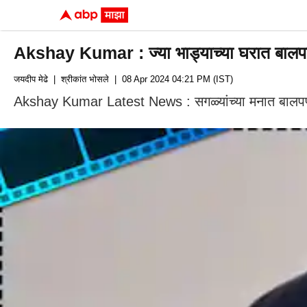
Akshay Kumar : ज्या भाड्याच्या घरात बालपण 
जयदीप मेढे
| श्रीकांत भोसले
| 08 Apr 2024 04:21 PM (IST)
Akshay Kumar Latest News : सगळ्यांच्या मनात बालपणीच्य