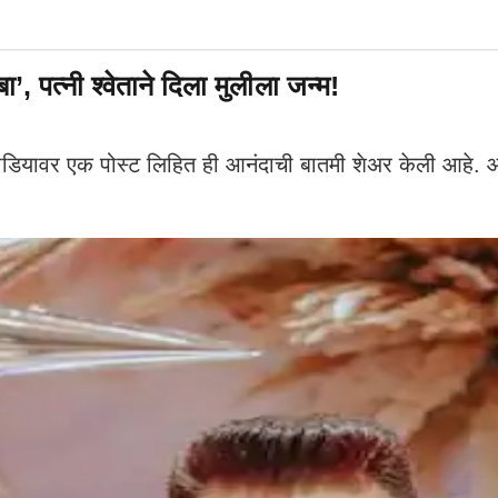
पत्नी श्वेताने दिला मुलीला जन्म!
वर एक पोस्ट लिहित ही आनंदाची बातमी शेअर केली आहे. आदित्