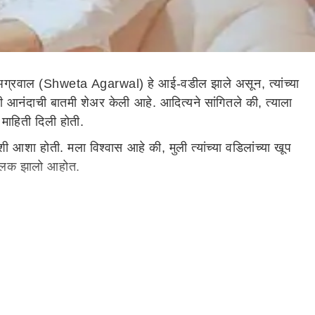
ा अग्रवाल (Shweta Agarwal) हे आई-वडील झाले असून, त्यांच्या
ी आनंदाची बातमी शेअर केली आहे. आदित्यने सांगितले की, त्याला
माहिती दिली होती.
 आशा होती. मला विश्वास आहे की, मुली त्यांच्या वडिलांच्या खूप
पालक झालो आहोत.