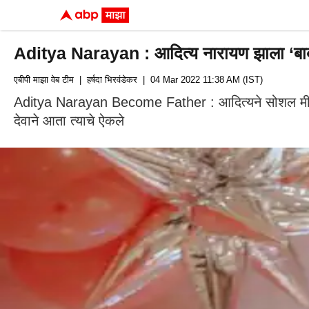
Aditya Narayan : आदित्य नारायण झाला ‘बाबा’, 
एबीपी माझा वेब टीम
| हर्षदा भिरवंडेकर
| 04 Mar 2022 11:38 AM (IST)
Aditya Narayan Become Father : आदित्यने सोशल मीडिया
देवाने आता त्याचे ऐकले