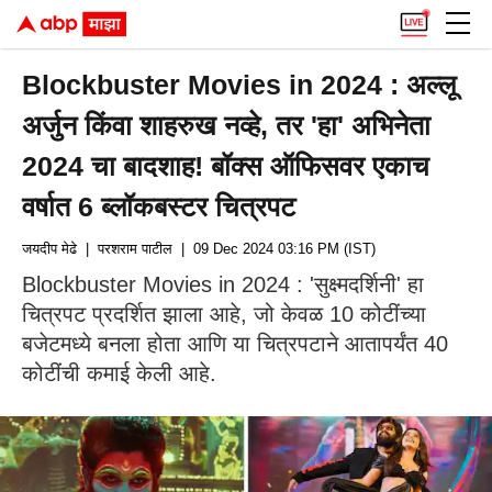
Blockbuster Movies in 2024 : अल्लू
अर्जुन किंवा शाहरुख नव्हे, तर 'हा' अभिनेता
2024 चा बादशाह! बॉक्स ऑफिसवर एकाच
वर्षात 6 ब्लॉकबस्टर चित्रपट
जयदीप मेढे
| परशराम पाटील
| 09 Dec 2024 03:16 PM (IST)
Blockbuster Movies in 2024 : 'सुक्ष्मदर्शिनी' हा
चित्रपट प्रदर्शित झाला आहे, जो केवळ 10 कोटींच्या
बजेटमध्ये बनला होता आणि या चित्रपटाने आतापर्यंत 40
कोटींची कमाई केली आहे.