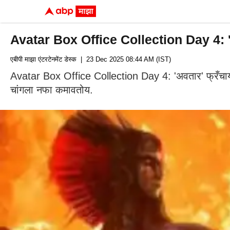
Avatar Box Office Collection Day 4: 'झुकेग
एबीपी माझा एंटरटेनमेंट डेस्क
| 23 Dec 2025 08:44 AM (IST)
Avatar Box Office Collection Day 4: 'अवतार' फ्रँचायझ
चांगला नफा कमावतोय.